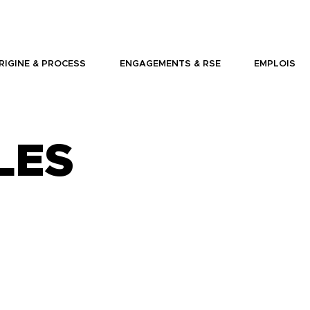
RIGINE & PROCESS
ENGAGEMENTS & RSE
EMPLOIS
LES