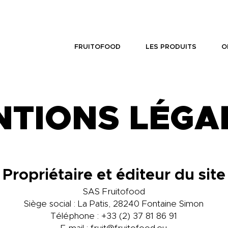
FRUITOFOOD
LES PRODUITS
O
NTIONS LÉGA
Propriétaire et éditeur du site
SAS Fruitofood
Siège social : La Patis, 28240 Fontaine Simon
Téléphone : +33 (2) 37 81 86 91