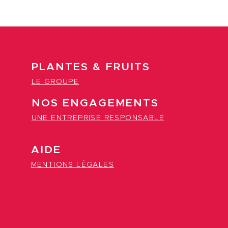
PLANTES & FRUITS
LE GROUPE
NOS ENGAGEMENTS
UNE ENTREPRISE RESPONSABLE
AIDE
MENTIONS LÉGALES