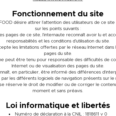
Fonctionnement du site
OD désire attirer l'attention des utilisateurs de ce site
sur les points suivants :
es pages de ce site, l'internaute reconnaît avoir lu et acc
responsabilités et les conditions d'utilisation du site.
cepte les limitations offertes par le réseau Internet dans 
pages du site.
peut être tenu pour responsable des difficultés de co
Internet ou de visualisation des pages du site.
nnaît, en particulier, être informé des différences d'int
 par les différents logiciels de navigation présents sur l
réserve le droit de modifier ou de corriger le contenu
moment et sans préavis.
Loi informatique et libertés
Numéro de déclaration à la CNIL : 1818611 v 0